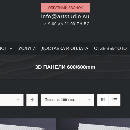
ОБРАТНЫЙ ЗВОНОК
info@artstudio.su
с 9.00 до 21.00 ПН-ВС
ЛОГ
УСЛУГИ
ДОСТАВКА И ОПЛАТА
ОТЗЫВЫ/ФОТО
3D ПАНЕЛИ 600/600mm
Показать
100 тов.