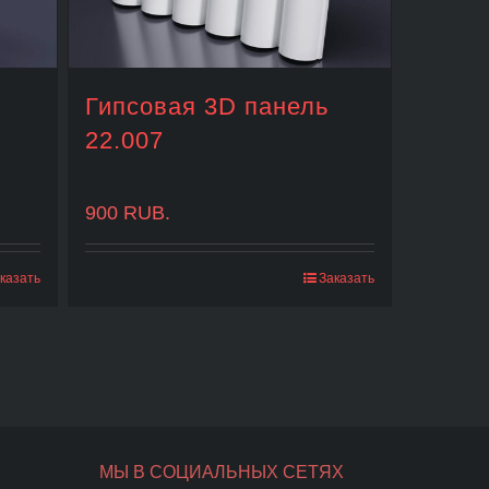
Гипсовая 3D панель
22.007
900
RUB.
казать
Заказать
МЫ В СОЦИАЛЬНЫХ СЕТЯХ