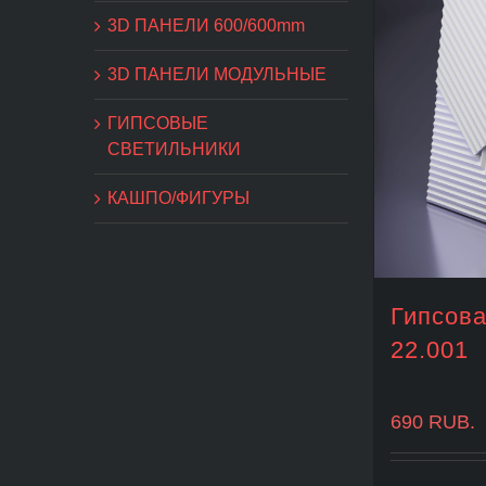
3D ПАНЕЛИ 600/600mm
3D ПАНЕЛИ МОДУЛЬНЫЕ
ГИПСОВЫЕ
СВЕТИЛЬНИКИ
КАШПО/ФИГУРЫ
Гипсова
22.001
690
RUB.