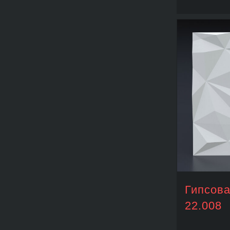
Гипсова
22.008