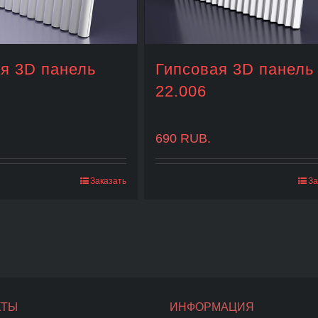
я 3D панель
Гипсовая 3D панель
22.006
690
RUB.
Заказать
За
КТЫ
ИНФОРМАЦИЯ