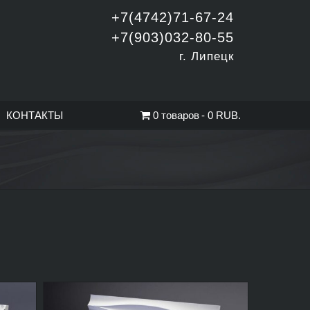
+7(4742)71-67-24
+7(903)032-80-55
г. Липецк
КОНТАКТЫ
0 товаров
0 RUB.