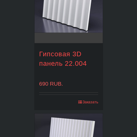
Гипсовая 3D
панель 22.004
690
RUB.
Заказать