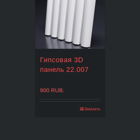
Гипсовая 3D
панель 22.007
900
RUB.
Заказать