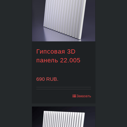
Гипсовая 3D
панель 22.005
690
RUB.
Заказать