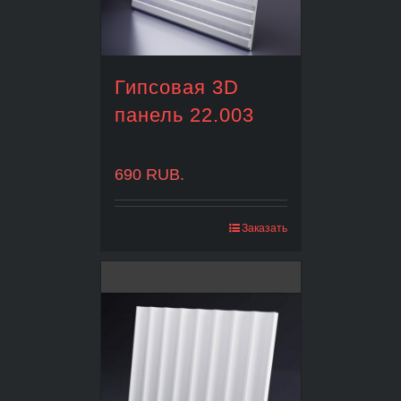
Гипсовая 3D
панель 22.003
690
RUB.
Заказать