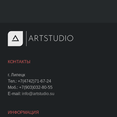
КОНТАКТЫ
г. Липецк
Тел.: +7(4742)71-67-24
Моб.: +7(903)032-80-55
E-mail:
info@artstudio.su
ИНФОРМАЦИЯ