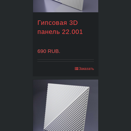
Гипсовая 3D
панель 22.001
690
RUB.
Заказать