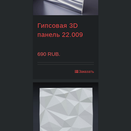
Гипсовая 3D
панель 22.009
690
RUB.
Заказать