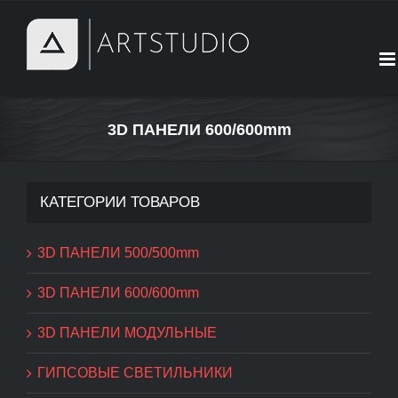
Skip
to
content
3D ПАНЕЛИ 600/600mm
КАТЕГОРИИ ТОВАРОВ
3D ПАНЕЛИ 500/500mm
3D ПАНЕЛИ 600/600mm
3D ПАНЕЛИ МОДУЛЬНЫЕ
ГИПСОВЫЕ СВЕТИЛЬНИКИ