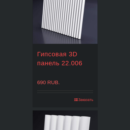
Гипсовая 3D
панель 22.006
690
RUB.
Заказать