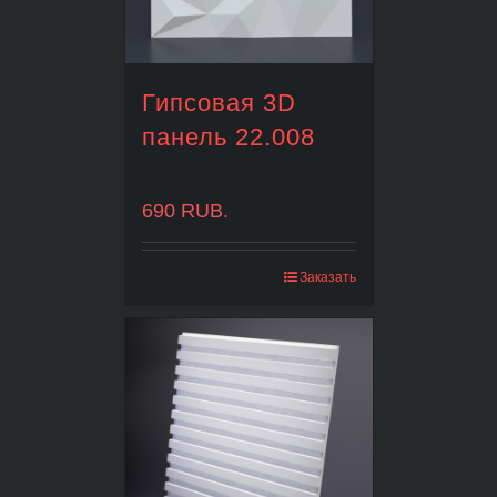
Гипсовая 3D
панель 22.008
690
RUB.
Заказать