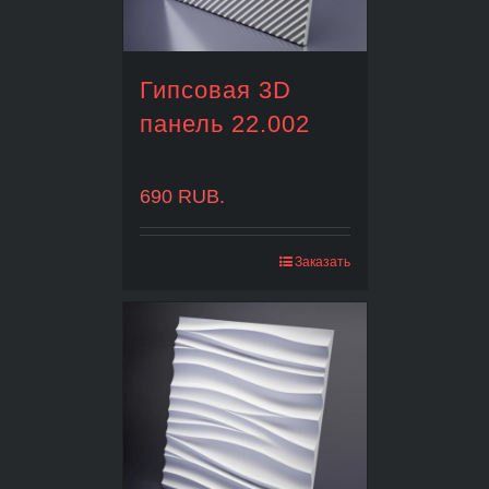
Гипсовая 3D
панель 22.002
690
RUB.
Заказать